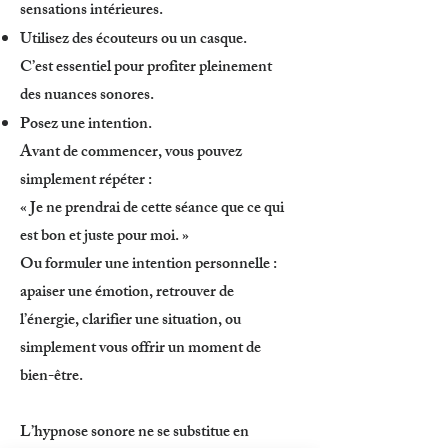
sensations intérieures.
Utilisez des écouteurs ou un casque.
C’est essentiel pour profiter pleinement
des nuances sonores.
Posez une intention.
Avant de commencer, vous pouvez
simplement répéter :
« Je ne prendrai de cette séance que ce qui
est bon et juste pour moi. »
Ou formuler une intention personnelle :
apaiser une émotion, retrouver de
l’énergie, clarifier une situation, ou
simplement vous offrir un moment de
bien-être.
L’hypnose sonore ne se substitue en