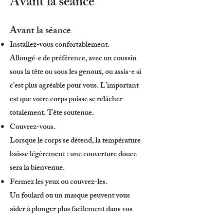
Avant la séance
Avant la séance
​Installez-vous confortablement.
Allongé-e de préférence, avec un coussin
sous la tête ou sous les genoux, ou assis-e si
c’est plus agréable pour vous. L’important
est que votre corps puisse se relâcher
totalement. Tête soutenue.
Couvrez-vous.
Lorsque le corps se détend, la température
baisse légèrement : une couverture douce
sera la bienvenue.
Fermez les yeux ou couvrez-les.
Un foulard ou un masque peuvent vous
aider à plonger plus facilement dans vos