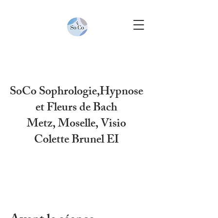
SoCo Sophrologie,Hypnose
et
Fleurs de Bach
Metz, Moselle, Visio
Colette Brunel EI